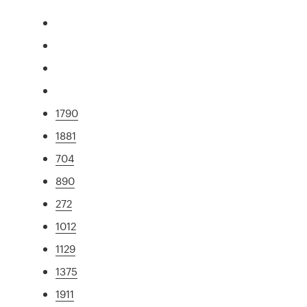
1790
1881
704
890
272
1012
1129
1375
1911