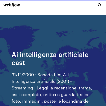
Ai intelligenza artificiale
cast
31/12/2000 · Scheda film A. I.
Intelligenza artificiale (2001) -
Streaming | Leggi la recensione, trama,
cast completo, critica e guarda trailer,
foto, immagini, poster e locandina del