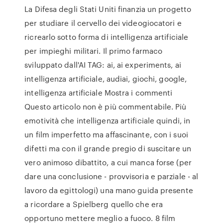
La Difesa degli Stati Uniti finanzia un progetto
per studiare il cervello dei videogiocatori e
ricrearlo sotto forma di intelligenza artificiale
per impieghi militari. Il primo farmaco
sviluppato dall'AI TAG: ai, ai experiments, ai
intelligenza artificiale, audiai, giochi, google,
intelligenza artificiale Mostra i commenti
Questo articolo non è più commentabile. Più
emotività che intelligenza artificiale quindi, in
un film imperfetto ma affascinante, con i suoi
difetti ma con il grande pregio di suscitare un
vero animoso dibattito, a cui manca forse (per
dare una conclusione - provvisoria e parziale - al
lavoro da egittologi) una mano guida presente
a ricordare a Spielberg quello che era
opportuno mettere meglio a fuoco. 8 film