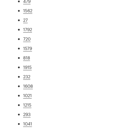
479
1562
27
1792
720
1579
818
1915
232
1608
1021
1215
293
1041