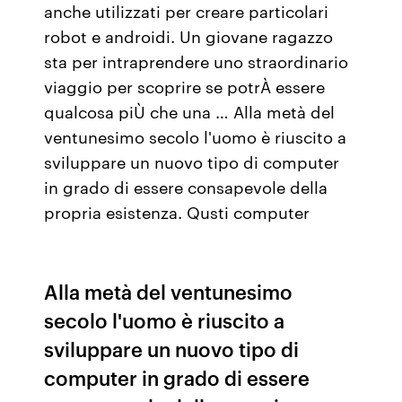
anche utilizzati per creare particolari
robot e androidi. Un giovane ragazzo
sta per intraprendere uno straordinario
viaggio per scoprire se potrÀ essere
qualcosa piÙ che una … Alla metà del
ventunesimo secolo l'uomo è riuscito a
sviluppare un nuovo tipo di computer
in grado di essere consapevole della
propria esistenza. Qusti computer
Alla metà del ventunesimo
secolo l'uomo è riuscito a
sviluppare un nuovo tipo di
computer in grado di essere