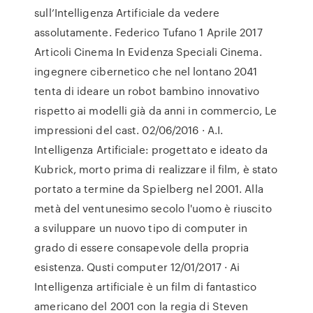
sull’Intelligenza Artificiale da vedere
assolutamente. Federico Tufano 1 Aprile 2017
Articoli Cinema In Evidenza Speciali Cinema.
ingegnere cibernetico che nel lontano 2041
tenta di ideare un robot bambino innovativo
rispetto ai modelli già da anni in commercio, Le
impressioni del cast. 02/06/2016 · A.I.
Intelligenza Artificiale: progettato e ideato da
Kubrick, morto prima di realizzare il film, è stato
portato a termine da Spielberg nel 2001. Alla
metà del ventunesimo secolo l'uomo è riuscito
a sviluppare un nuovo tipo di computer in
grado di essere consapevole della propria
esistenza. Qusti computer 12/01/2017 · Ai
Intelligenza artificiale è un film di fantastico
americano del 2001 con la regia di Steven