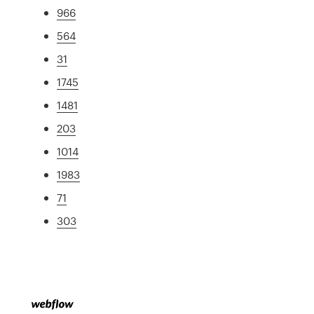
966
564
31
1745
1481
203
1014
1983
71
303