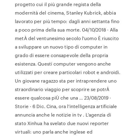
progetto cui il più grande regista della
modernità del cinema, Stanley Kubrick, abbia
lavorato per più tempo: dagli anni settanta fino
a poco prima della sua morte. 04/10/2018 · Alla
metÀ del ventunesimo secolo l'uomo È riuscito
a sviluppare un nuovo tipo di computer in
grado di essere consapevole della propria
esistenza. Questi computer vengono anche
utilizzati per creare particolari robot e androidi.
Un giovane ragazzo sta per intraprendere uno
straordinario viaggio per scoprire se potrÀ
essere qualcosa piÙ che una … 23/08/2019 ·
Storie - 6 Dic. Cina, ora l’intelligenza artificiale
annuncia anche le notizie in tv . L’agenzia di
stato Xinhua ha svelato due nuovi reporter
virtuali: uno parla anche inglese ed