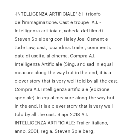
-INTELLIGENZA ARTIFICIALE" è il trionfo
dell'immaginazione. Cast e troupe A.I. -
Intelligenza artificiale, scheda del film di
Steven Spielberg con Haley Joel Osment e
Jude Law, cast, locandina, trailer, commenti,
data di uscita, al cinema. Compra A.I.
Intelligenza Artificiale (Sing. and sad in equal
measure along the way but in the end, it is a
clever story that is very well told by all the cast.
Compra A.I. Intelligenza artificiale (edizione
speciale). in equal measure along the way but
in the end, it is a clever story that is very well
told by all the cast. 9 apr 2018 A.I.
INTELLIGENZA ARTIFICIALE: Trailer Italiano,
anno: 2001, regia: Steven Spielberg,