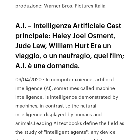
produzione: Warner Bros. Pictures Italia.
A.I. – Intelligenza Artificiale Cast
principale: Haley Joel Osment,
Jude Law, William Hurt Era un
viaggio, o un naufragio, quel film;
A.I. è una domanda.
09/04/2020 · In computer science, artificial
intelligence (AI), sometimes called machine
intelligence, is intelligence demonstrated by
machines, in contrast to the natural
intelligence displayed by humans and
animals.Leading AI textbooks define the field as
the study of "intelligent agents": any device