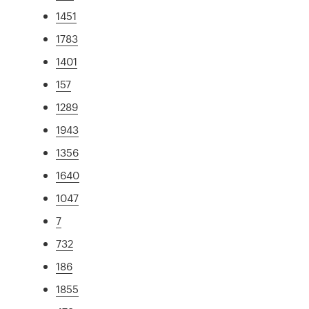
1451
1783
1401
157
1289
1943
1356
1640
1047
7
732
186
1855