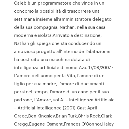
Caleb è un programmatore che vince in un
concorso la possibilità di trascorrere una
settimana insieme all’amministratore delegato
della sua compagnia, Nathan, nella sua casa
moderna e isolata.Arrivato a destinazione,
Nathan gli spiega che sta conducendo un
ambizioso progetto all’interno dell’abitazione:
ha costruito una macchina dotata di
intelligenza artificiale di nome Ava. 17/08/2007 ·
L'amore dell'uomo per la Vita, l'amore di un
figlio per sua madre, l'amore di due amanti
persi nel tempo, l'amore di un cane per il suo
padrone, L'Amore, sol AI – Intelligenza Artificiale
– Artificial Intelligence (2001) Cast April
Grace,Ben Kingsley,Brian Turk,Chris Rock,Clark
Gregg,Eugene Osment,Frances O’Connor,Haley