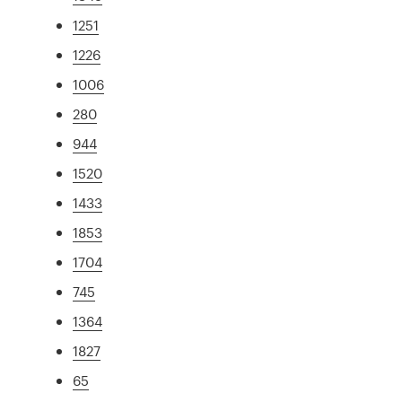
1251
1226
1006
280
944
1520
1433
1853
1704
745
1364
1827
65