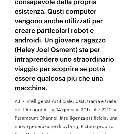
consapevole della propria
esistenza. Qusti computer
vengono anche utilizzati per
creare particolari robot e
androidi. Un giovane ragazzo
(Haley Joel Osment) sta per
intraprendere uno straordinario
viaggio per scoprire se potrà
essere qualcosa più che una
macchina.
A.I. - Intelligenza Artificiale: cast, trama e trailer
del film oggi in TV, 14 gennaio 2017, alle 21.10 su
Paramount Channel. Intelligenza artificiale: una
nuova generazione di cyborg. È stato proprio