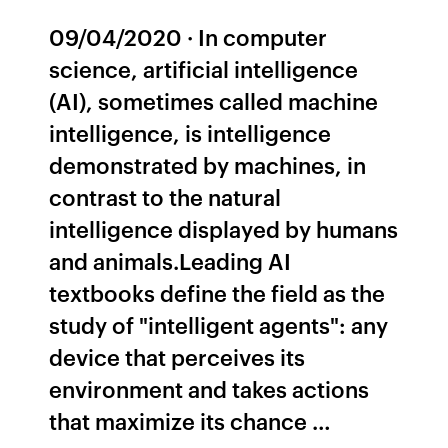
09/04/2020 · In computer
science, artificial intelligence
(AI), sometimes called machine
intelligence, is intelligence
demonstrated by machines, in
contrast to the natural
intelligence displayed by humans
and animals.Leading AI
textbooks define the field as the
study of "intelligent agents": any
device that perceives its
environment and takes actions
that maximize its chance …