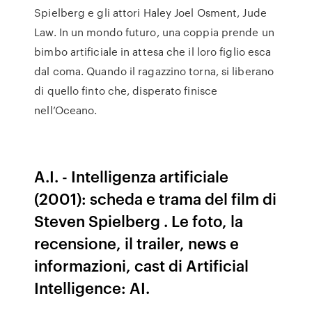
Spielberg e gli attori Haley Joel Osment, Jude
Law. In un mondo futuro, una coppia prende un
bimbo artificiale in attesa che il loro figlio esca
dal coma. Quando il ragazzino torna, si liberano
di quello finto che, disperato finisce
nell’Oceano.
A.I. - Intelligenza artificiale
(2001): scheda e trama del film di
Steven Spielberg . Le foto, la
recensione, il trailer, news e
informazioni, cast di Artificial
Intelligence: AI.