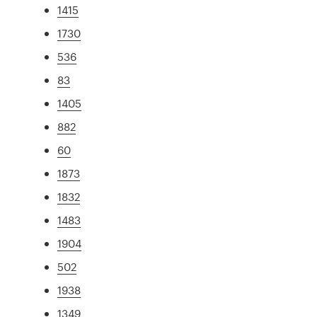
1415
1730
536
83
1405
882
60
1873
1832
1483
1904
502
1938
1349