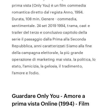
prima vista (Only You) è un film commedia
romantica diretto dal regista Anno, 1994.
Durata, 108 min. Genere · commedia,
sentimentale. 24 set 2019 1994, trama, cast e
trailer del terzo e conclusivo capitolo della
serie il passaggio dalla Prima alla Seconda
Repubblica, anni caratterizzati Siamo alla fine
della campagna elettorale, la più grande
operazione di marketing mai vista. la politica, lo
stato, l'amicizia, la gelosia, il tradimento,
l'amore e l'odio.
Guardare Only You - Amore a
prima vista Online (1994) - Film