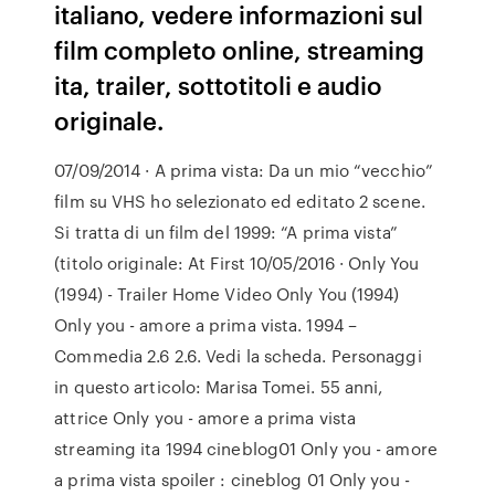
italiano, vedere informazioni sul
film completo online, streaming
ita, trailer, sottotitoli e audio
originale.
07/09/2014 · A prima vista: Da un mio “vecchio”
film su VHS ho selezionato ed editato 2 scene.
Si tratta di un film del 1999: “A prima vista”
(titolo originale: At First 10/05/2016 · Only You
(1994) - Trailer Home Video Only You (1994)
Only you - amore a prima vista. 1994 –
Commedia 2.6 2.6. Vedi la scheda. Personaggi
in questo articolo: Marisa Tomei. 55 anni,
attrice Only you - amore a prima vista
streaming ita 1994 cineblog01 Only you - amore
a prima vista spoiler : cineblog 01 Only you -