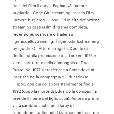
frasi del Film Il corvo. Pagina 1/3 L'amore
bugiardo - Gone Girl streaming italiano.Film
L'amore bugiardo - Gone Girl in alta definizione
streaming gratis.Film di trama completa,
recensione, scaricare o trailer su
ilgeniodellostreaming.【ilgeniodellostreaming
by igds.link】 Attore e regista. Decide di
dedicarsi alla professione di attore nel 1976 e
viene scritturato nella compagnia di Tato
Russo. Nel 1977 si trasferisce a Roma dove si
inserisce nella compagnia di Eduardo De
Filippo, con cui collabora stabilmente fino al
1992 (dopo la morte di Eduardo la compagnia
prende il nome del figlio Luca). Amore a prima
vista sarebbe anche per Darcy e la
secondogenita Bennet, Lizzie, se non fosse per