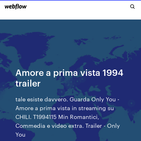
Amore a prima vista 1994
trailer
tale esiste davvero. Guarda Only You -
Amore a prima vista in streaming su
CHILI. T1994115 Min Romantici,
Commedia e video extra. Trailer - Only
You