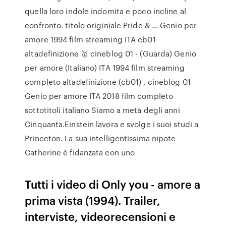
quella loro indole indomita e poco incline al
confronto. titolo originiale Pride & … Genio per
amore 1994 film streaming ITA cb01
altadefinizione 🥇 cineblog 01 - (Guarda) Genio
per amore (Italiano) ITA 1994 film streaming
completo altadefinizione (cb01) , cineblog 01
Genio per amore ITA 2018 film completo
sottotitoli italiano Siamo a metà degli anni
Cinquanta.Einstein lavora e svolge i suoi studi a
Princeton. La sua intelligentissima nipote
Catherine è fidanzata con uno
Tutti i video di Only you - amore a
prima vista (1994). Trailer,
interviste, videorecensioni e