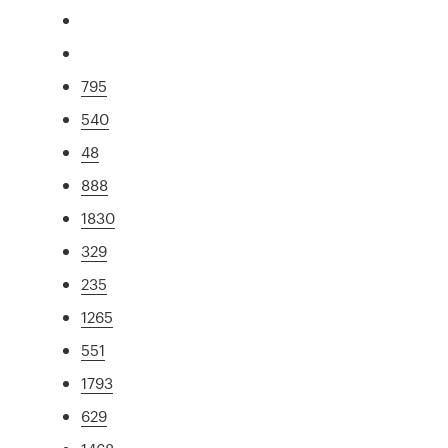
795
540
48
888
1830
329
235
1265
551
1793
629