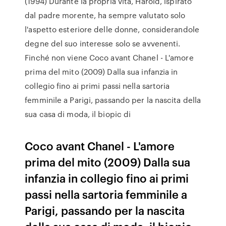
(1994) Durante la propria vita, Harold, ispirato
dal padre morente, ha sempre valutato solo
l'aspetto esteriore delle donne, considerandole
degne del suo interesse solo se avvenenti.
Finché non viene Coco avant Chanel - L'amore
prima del mito (2009) Dalla sua infanzia in
collegio fino ai primi passi nella sartoria
femminile a Parigi, passando per la nascita della
sua casa di moda, il biopic di
Coco avant Chanel - L'amore
prima del mito (2009) Dalla sua
infanzia in collegio fino ai primi
passi nella sartoria femminile a
Parigi, passando per la nascita