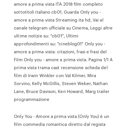
amore a prima vista ITA 2018 film completo
sottotitoli italiano cb01, Guarda Only you -
amore a prima vista Streaming ita hd, Vai al
canale telegram ufficiale su Cinema, Leggi altre
ultime notizie su: "cb01", Ultimi
approfondimenti su: "cineblog01" Only you -
amore a prima vista: citazioni, frasi e frasi del
Film Only you - amore a prima vista. Pagina 1/1 A
prima vista trama cast recensione scheda del
film di Irwin Winkler con Val Kilmer, Mira
Sorvino, Kelly McGillis, Steven Weber, Nathan
Lane, Bruce Davison, Ken Howard, Marg trailer
programmazione
Only You - Amore a prima vista (Only You) è un
film commedia romantica diretto dal regista