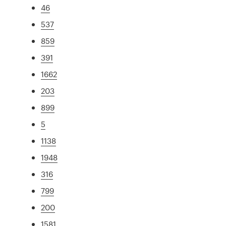
46
537
859
391
1662
203
899
5
1138
1948
316
799
200
1581