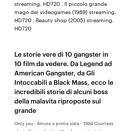
streaming. HD720 . Il piccolo grande
mago dei videogames (1989) streaming.
HD720 . Beauty shop (2005) streaming.
HD720
Le storie vere di 10 gangster in
10 film da vedere. Da Legend ad
American Gangster, da Gli
Intoccabili a Black Mass, ecco le
incredibili storie di alcuni boss
della malavita riproposte sul
grande
Only you - Amore a prima vista - 1994 Courtesy