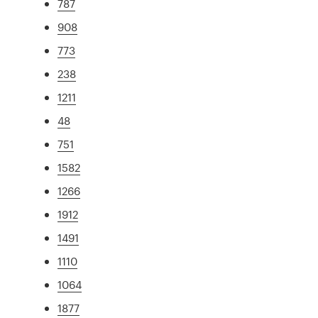
787
908
773
238
1211
48
751
1582
1266
1912
1491
1110
1064
1877