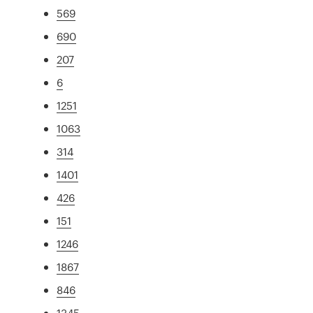
569
690
207
6
1251
1063
314
1401
426
151
1246
1867
846
1345