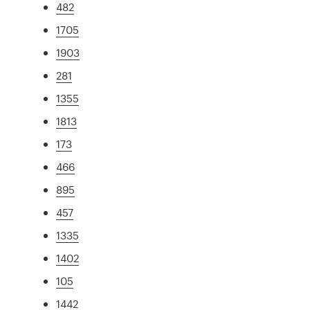
482
1705
1903
281
1355
1813
173
466
895
457
1335
1402
105
1442