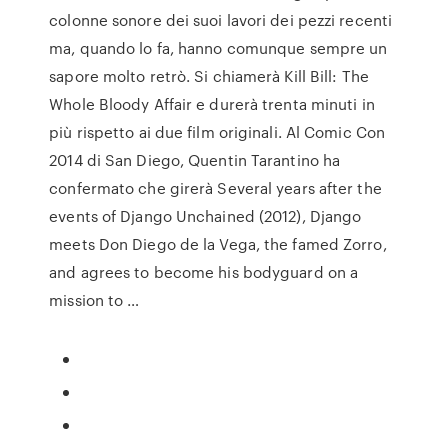
colonne sonore dei suoi lavori dei pezzi recenti
ma, quando lo fa, hanno comunque sempre un
sapore molto retrò. Si chiamerà Kill Bill: The
Whole Bloody Affair e durerà trenta minuti in
più rispetto ai due film originali. Al Comic Con
2014 di San Diego, Quentin Tarantino ha
confermato che girerà Several years after the
events of Django Unchained (2012), Django
meets Don Diego de la Vega, the famed Zorro,
and agrees to become his bodyguard on a
mission to …