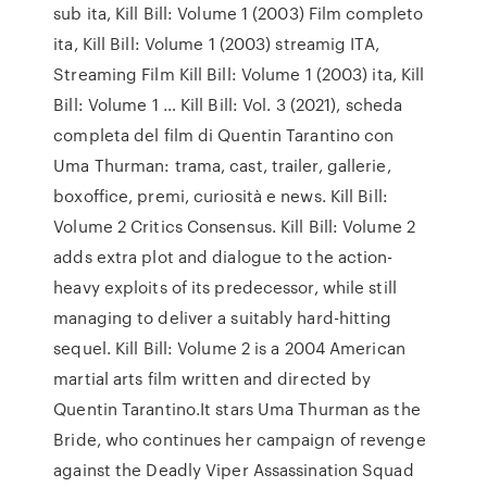
sub ita, Kill Bill: Volume 1 (2003) Film completo
ita, Kill Bill: Volume 1 (2003) streamig ITA,
Streaming Film Kill Bill: Volume 1 (2003) ita, Kill
Bill: Volume 1 … Kill Bill: Vol. 3 (2021), scheda
completa del film di Quentin Tarantino con
Uma Thurman: trama, cast, trailer, gallerie,
boxoffice, premi, curiosità e news. Kill Bill:
Volume 2 Critics Consensus. Kill Bill: Volume 2
adds extra plot and dialogue to the action-
heavy exploits of its predecessor, while still
managing to deliver a suitably hard-hitting
sequel. Kill Bill: Volume 2 is a 2004 American
martial arts film written and directed by
Quentin Tarantino.It stars Uma Thurman as the
Bride, who continues her campaign of revenge
against the Deadly Viper Assassination Squad