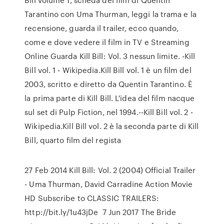
Tarantino con Uma Thurman, leggi la trama e la
recensione, guarda il trailer, ecco quando,
come e dove vedere il film in TV e Streaming
Online Guarda Kill Bill: Vol. 3 nessun limite. -Kill
Bill vol. 1 - Wikipedia.Kill Bill vol. 1 è un film del
2003, scritto e diretto da Quentin Tarantino. È
la prima parte di Kill Bill. L'idea del film nacque
sul set di Pulp Fiction, nel 1994.--Kill Bill vol. 2 -
Wikipedia.Kill Bill vol. 2 è la seconda parte di Kill
Bill, quarto film del regista
27 Feb 2014 Kill Bill: Vol. 2 (2004) Official Trailer
- Uma Thurman, David Carradine Action Movie
HD Subscribe to CLASSIC TRAILERS:
http://bit.ly/1u43jDe 7 Jun 2017 The Bride