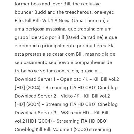
former boss and lover Bill, the reclusive
bouncer Budd and the treacherous, one-eyed
Elle. Kill Bill: Vol. 1 A Noiva (Uma Thurman) é
uma perigosa assassina, que trabalha em um
grupo liderado por Bill (David Carradine) e que
é composto principalmente por mulheres. Ela
está prestes a se casar com Bill, mas no dia de
seu casamento seu noivo e companheiras de
trabalho se voltam contra ela, quase a …
Download Server 1 – Openload 4K – Kill Bill vol.2
[HD] (2004) – Streaming ITA HD CB01 Cineblog
Download Server 2 – Vidto 4K – Kill Bill vol.2
[HD] (2004) – Streaming ITA HD CB01 Cineblog
Download Server 3 – WStream HD – Kill Bill
vol.2 [HD] (2004) – Streaming ITA HD CB01
Cineblog Kill Bill: Volume 1 (2003) streaming