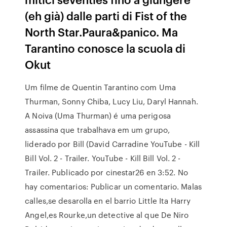
(eh già) dalle parti di Fist of the
North Star.Paura&panico. Ma
Tarantino conosce la scuola di
Okut
Um filme de Quentin Tarantino com Uma
Thurman, Sonny Chiba, Lucy Liu, Daryl Hannah.
A Noiva (Uma Thurman) é uma perigosa
assassina que trabalhava em um grupo,
liderado por Bill (David Carradine YouTube - Kill
Bill Vol. 2 - Trailer. YouTube - Kill Bill Vol. 2 -
Trailer. Publicado por cinestar26 en 3:52. No
hay comentarios: Publicar un comentario. Malas
calles,se desarolla en el barrio Little Ita Harry
Angel,es Rourke,un detective al que De Niro