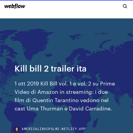
Kill bill 2 trailer ita
1 ott 2019 Kill Bill vol. 1 e vol. 2 su Prime
Video di Amazon in streaming: i due
film di Quentin Tarantino vedono nel
cast Uma Thurman e David Carradine.
AMERICALIBVCPGLMZ.NETLIFY.APP