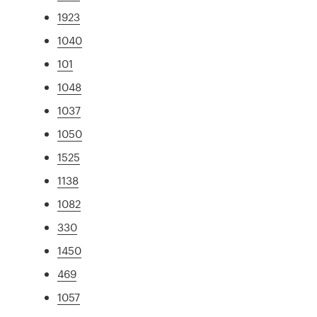
1923
1040
101
1048
1037
1050
1525
1138
1082
330
1450
469
1057