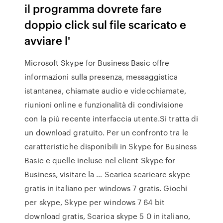
il programma dovrete fare
doppio click sul file scaricato e
avviare l'
Microsoft Skype for Business Basic offre
informazioni sulla presenza, messaggistica
istantanea, chiamate audio e videochiamate,
riunioni online e funzionalità di condivisione
con la più recente interfaccia utente.Si tratta di
un download gratuito. Per un confronto tra le
caratteristiche disponibili in Skype for Business
Basic e quelle incluse nel client Skype for
Business, visitare la … Scarica scaricare skype
gratis in italiano per windows 7 gratis. Giochi
per skype, Skype per windows 7 64 bit
download gratis, Scarica skype 5 0 in italiano,