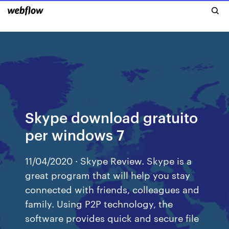
Skype download gratuito
per windows 7
11/04/2020 · Skype Review. Skype is a
great program that will help you stay
connected with friends, colleagues and
family. Using P2P technology, the
software provides quick and secure file