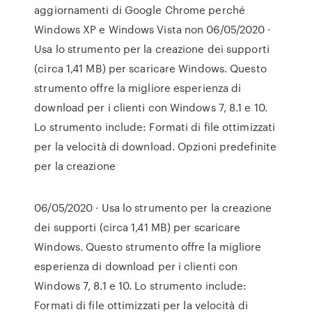
aggiornamenti di Google Chrome perché
Windows XP e Windows Vista non 06/05/2020 ·
Usa lo strumento per la creazione dei supporti
(circa 1,41 MB) per scaricare Windows. Questo
strumento offre la migliore esperienza di
download per i clienti con Windows 7, 8.1 e 10.
Lo strumento include: Formati di file ottimizzati
per la velocità di download. Opzioni predefinite
per la creazione
06/05/2020 · Usa lo strumento per la creazione
dei supporti (circa 1,41 MB) per scaricare
Windows. Questo strumento offre la migliore
esperienza di download per i clienti con
Windows 7, 8.1 e 10. Lo strumento include:
Formati di file ottimizzati per la velocità di