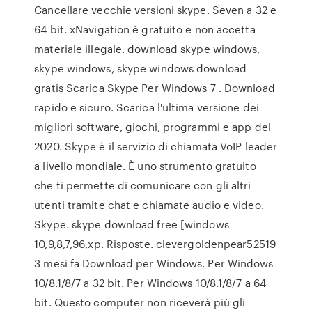
Cancellare vecchie versioni skype. Seven a 32 e
64 bit. xNavigation è gratuito e non accetta
materiale illegale. download skype windows,
skype windows, skype windows download
gratis Scarica Skype Per Windows 7 . Download
rapido e sicuro. Scarica l'ultima versione dei
migliori software, giochi, programmi e app del
2020. Skype è il servizio di chiamata VoIP leader
a livello mondiale. È uno strumento gratuito
che ti permette di comunicare con gli altri
utenti tramite chat e chiamate audio e video.
Skype. skype download free [windows
10,9,8,7,96,xp. Risposte. clevergoldenpear52519
3 mesi fa Download per Windows. Per Windows
10/8.1/8/7 a 32 bit. Per Windows 10/8.1/8/7 a 64
bit. Questo computer non riceverà più gli