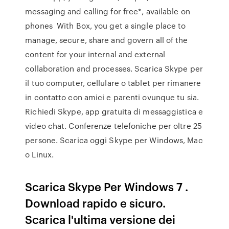
messaging and calling for free*, available on
phones With Box, you get a single place to
manage, secure, share and govern all of the
content for your internal and external
collaboration and processes. Scarica Skype per
il tuo computer, cellulare o tablet per rimanere
in contatto con amici e parenti ovunque tu sia.
Richiedi Skype, app gratuita di messaggistica e
video chat. Conferenze telefoniche per oltre 25
persone. Scarica oggi Skype per Windows, Mac
o Linux.
Scarica Skype Per Windows 7 .
Download rapido e sicuro.
Scarica l'ultima versione dei