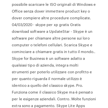
possibile scaricare le ISO originali di Windows e
Office senza dover immettere product key o
dover compiere altre procedure complicate.
04/03/2020 · skype per xp gratis Gratis
download software a UpdateStar - Skype è un
software per chiamare altre persone sui loro
computer o telefoni cellulari. Scarica Skype e
cominciare a chiamare gratis in tutto il mondo..
Skype for Business è un software adatto a
qualsiasi tipo di azienda, integra molti
strumenti per poterlo utilizzare con profitto e
per quanto riguarda il normale utilizzo è
identico a quello del classico skype. Pro.
Funziona come il classico Skype ma è pensato
per le esigenze aziendali. Contro. Molte funzioni
extra sono a pagamento. Skype Lite Apps