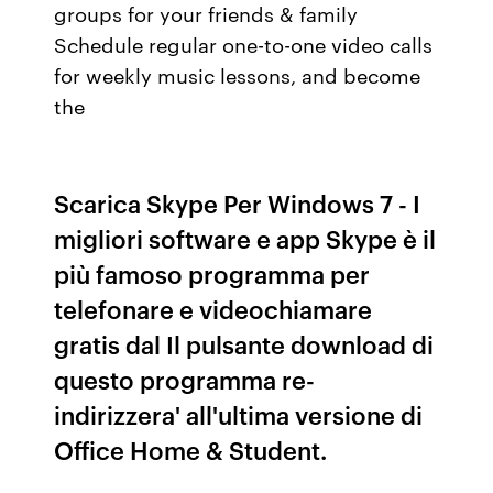
groups for your friends & family
Schedule regular one-to-one video calls
for weekly music lessons, and become
the
Scarica Skype Per Windows 7 - I
migliori software e app Skype è il
più famoso programma per
telefonare e videochiamare
gratis dal Il pulsante download di
questo programma re-
indirizzera' all'ultima versione di
Office Home & Student.