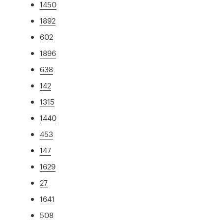
1450
1892
602
1896
638
142
1315
1440
453
147
1629
27
1641
508