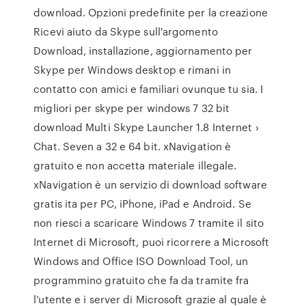
download. Opzioni predefinite per la creazione
Ricevi aiuto da Skype sull'argomento
Download, installazione, aggiornamento per
Skype per Windows desktop e rimani in
contatto con amici e familiari ovunque tu sia. I
migliori per skype per windows 7 32 bit
download Multi Skype Launcher 1.8 Internet ›
Chat. Seven a 32 e 64 bit. xNavigation è
gratuito e non accetta materiale illegale.
xNavigation è un servizio di download software
gratis ita per PC, iPhone, iPad e Android. Se
non riesci a scaricare Windows 7 tramite il sito
Internet di Microsoft, puoi ricorrere a Microsoft
Windows and Office ISO Download Tool, un
programmino gratuito che fa da tramite fra
l’utente e i server di Microsoft grazie al quale è