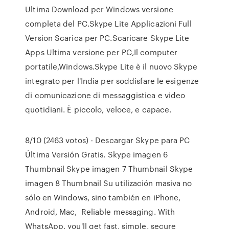
Ultima Download per Windows versione
completa del PC.Skype Lite Applicazioni Full
Version Scarica per PC.Scaricare Skype Lite
Apps Ultima versione per PC,Il computer
portatile,Windows.Skype Lite è il nuovo Skype
integrato per l'India per soddisfare le esigenze
di comunicazione di messaggistica e video
quotidiani. È piccolo, veloce, e capace.
8/10 (2463 votos) - Descargar Skype para PC
Última Versión Gratis. Skype imagen 6
Thumbnail Skype imagen 7 Thumbnail Skype
imagen 8 Thumbnail Su utilización masiva no
sólo en Windows, sino también en iPhone,
Android, Mac, Reliable messaging. With
WhatsApp, you'll get fast, simple, secure