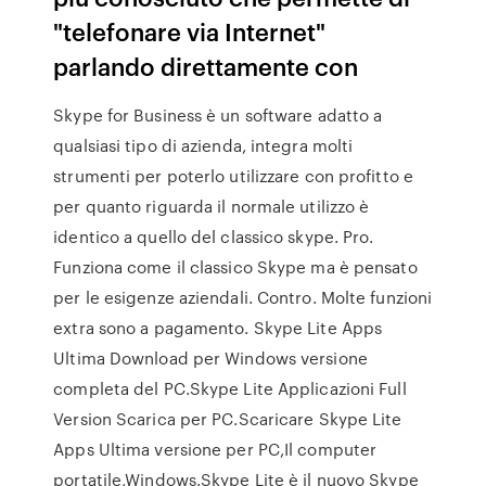
"telefonare via Internet"
parlando direttamente con
Skype for Business è un software adatto a
qualsiasi tipo di azienda, integra molti
strumenti per poterlo utilizzare con profitto e
per quanto riguarda il normale utilizzo è
identico a quello del classico skype. Pro.
Funziona come il classico Skype ma è pensato
per le esigenze aziendali. Contro. Molte funzioni
extra sono a pagamento. Skype Lite Apps
Ultima Download per Windows versione
completa del PC.Skype Lite Applicazioni Full
Version Scarica per PC.Scaricare Skype Lite
Apps Ultima versione per PC,Il computer
portatile,Windows.Skype Lite è il nuovo Skype