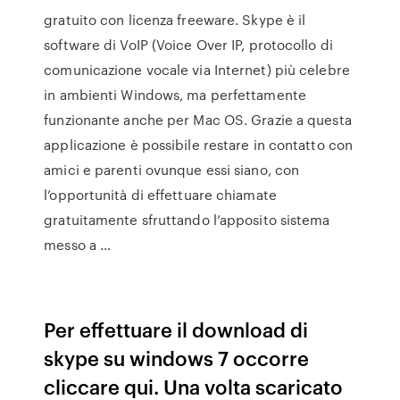
gratuito con licenza freeware. Skype è il
software di VoIP (Voice Over IP, protocollo di
comunicazione vocale via Internet) più celebre
in ambienti Windows, ma perfettamente
funzionante anche per Mac OS. Grazie a questa
applicazione è possibile restare in contatto con
amici e parenti ovunque essi siano, con
l’opportunità di effettuare chiamate
gratuitamente sfruttando l’apposito sistema
messo a …
Per effettuare il download di
skype su windows 7 occorre
cliccare qui. Una volta scaricato