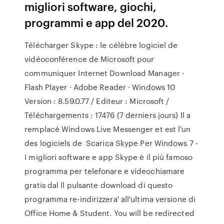
migliori software, giochi,
programmi e app del 2020.
Télécharger Skype : le célèbre logiciel de
vidéoconférence de Microsoft pour
communiquer Internet Download Manager ·
Flash Player · Adobe Reader · Windows 10
Version : 8.59.0.77 / Editeur : Microsoft /
Téléchargements : 17476 (7 derniers jours) Il a
remplacé Windows Live Messenger et est l'un
des logiciels de Scarica Skype Per Windows 7 -
I migliori software e app Skype è il più famoso
programma per telefonare e videochiamare
gratis dal Il pulsante download di questo
programma re-indirizzera' all'ultima versione di
Office Home & Student. You will be redirected