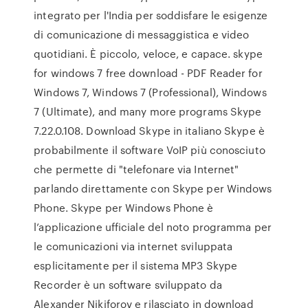
integrato per l'India per soddisfare le esigenze
di comunicazione di messaggistica e video
quotidiani. È piccolo, veloce, e capace. skype
for windows 7 free download - PDF Reader for
Windows 7, Windows 7 (Professional), Windows
7 (Ultimate), and many more programs Skype
7.22.0.108. Download Skype in italiano Skype è
probabilmente il software VoIP più conosciuto
che permette di "telefonare via Internet"
parlando direttamente con Skype per Windows
Phone. Skype per Windows Phone è
l’applicazione ufficiale del noto programma per
le comunicazioni via internet sviluppata
esplicitamente per il sistema MP3 Skype
Recorder è un software sviluppato da
Alexander Nikiforov e rilasciato in download