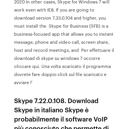
2020 In other cases, Skype for Windows 7 will
work even with IE8. If you are going to
download version 7.33.0.104 and higher, you
must install the Skype for Business (SFB) is a
business-focused app that allows you to instant
message, phone and video call, screen share,
host and record meetings, and Per effettuare il
download di skype su windows 7 occorre
cliccare qui. Una volta scaricato il programma
dovrete fare doppio click sul file scaricato e
avviare l'
Skype 7.22.0.108. Download
Skype in italiano Skype è
probabilmente il software VoIP
più conosciuto che permette di