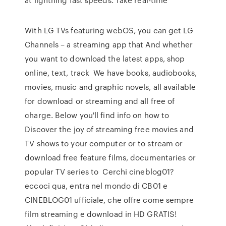
With LG TVs featuring webOS, you can get LG
Channels – a streaming app that And whether
you want to download the latest apps, shop
online, text, track We have books, audiobooks,
movies, music and graphic novels, all available
for download or streaming and all free of
charge. Below you'll find info on how to
Discover the joy of streaming free movies and
TV shows to your computer or to stream or
download free feature films, documentaries or
popular TV series to Cerchi cineblog01?
eccoci qua, entra nel mondo di CB01 e
CINEBLOG01 ufficiale, che offre come sempre
film streaming e download in HD GRATIS!