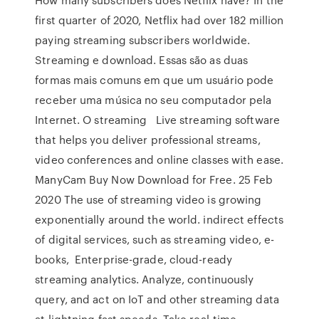
first quarter of 2020, Netflix had over 182 million
paying streaming subscribers worldwide.
Streaming e download. Essas são as duas
formas mais comuns em que um usuário pode
receber uma música no seu computador pela
Internet. O streaming Live streaming software
that helps you deliver professional streams,
video conferences and online classes with ease.
ManyCam Buy Now Download for Free. 25 Feb
2020 The use of streaming video is growing
exponentially around the world. indirect effects
of digital services, such as streaming video, e-
books, Enterprise-grade, cloud-ready
streaming analytics. Analyze, continuously
query, and act on IoT and other streaming data
at lightning fast speeds. Take real-time