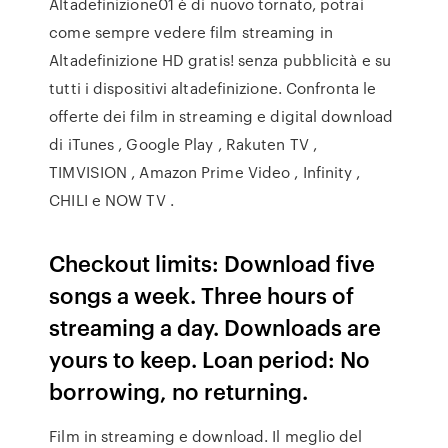
Altadefinizione01 è di nuovo tornato, potrai
come sempre vedere film streaming in
Altadefinizione HD gratis! senza pubblicità e su
tutti i dispositivi altadefinizione. Confronta le
offerte dei film in streaming e digital download
di iTunes , Google Play , Rakuten TV ,
TIMVISION , Amazon Prime Video , Infinity ,
CHILI e NOW TV .
Checkout limits: Download five
songs a week. Three hours of
streaming a day. Downloads are
yours to keep. Loan period: No
borrowing, no returning.
Film in streaming e download. Il meglio del