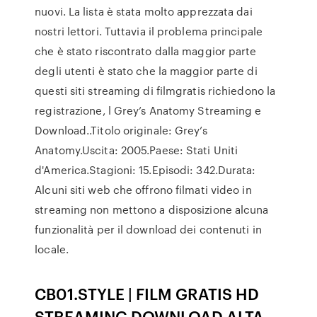
nuovi. La lista è stata molto apprezzata dai
nostri lettori. Tuttavia il problema principale
che è stato riscontrato dalla maggior parte
degli utenti è stato che la maggior parte di
questi siti streaming di filmgratis richiedono la
registrazione, l Grey’s Anatomy Streaming e
Download..Titolo originale: Grey’s
Anatomy.Uscita: 2005.Paese: Stati Uniti
d'America.Stagioni: 15.Episodi: 342.Durata:
Alcuni siti web che offrono filmati video in
streaming non mettono a disposizione alcuna
funzionalità per il download dei contenuti in
locale.
CB01.STYLE | FILM GRATIS HD
STREAMING DOWNLOAD ALTA