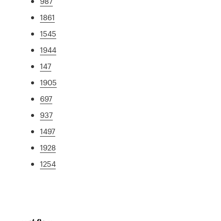
987
1861
1545
1944
147
1905
697
937
1497
1928
1254