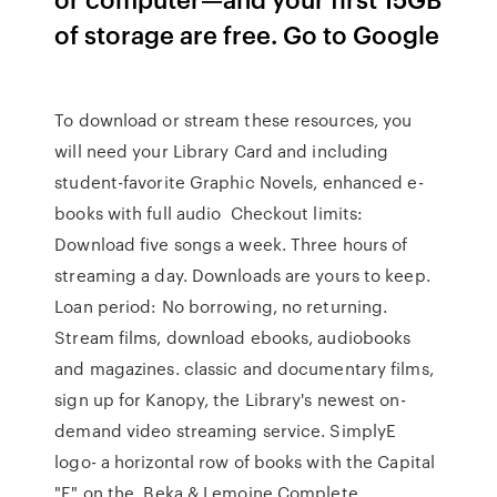
of storage are free. Go to Google
To download or stream these resources, you
will need your Library Card and including
student-favorite Graphic Novels, enhanced e-
books with full audio Checkout limits:
Download five songs a week. Three hours of
streaming a day. Downloads are yours to keep.
Loan period: No borrowing, no returning.
Stream films, download ebooks, audiobooks
and magazines. classic and documentary films,
sign up for Kanopy, the Library's newest on-
demand video streaming service. SimplyE
logo- a horizontal row of books with the Capital
"E" on the. Beka & Lemoine Complete