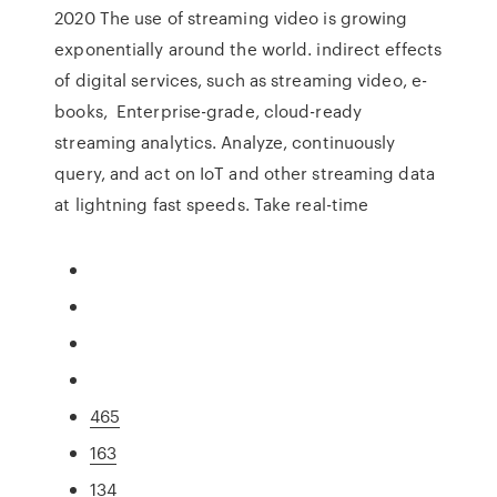
2020 The use of streaming video is growing
exponentially around the world. indirect effects
of digital services, such as streaming video, e-
books, Enterprise-grade, cloud-ready
streaming analytics. Analyze, continuously
query, and act on IoT and other streaming data
at lightning fast speeds. Take real-time
465
163
134