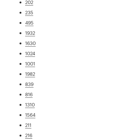
202
235
495
1932
1630
1024
1001
1982
839
816
1310
1564
211
216