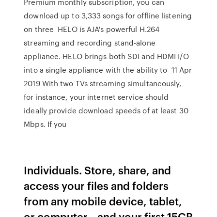
Premium monthly subscription, you can
download up to 3,333 songs for offline listening
on three HELO is AJA's powerful H.264
streaming and recording stand-alone
appliance. HELO brings both SDI and HDMI I/O
into a single appliance with the ability to 11 Apr
2019 With two TVs streaming simultaneously,
for instance, your internet service should
ideally provide download speeds of at least 30
Mbps. If you
Individuals. Store, share, and
access your files and folders
from any mobile device, tablet,
or computer—and your first 15GB