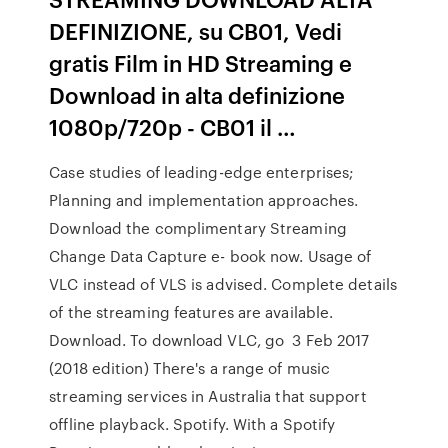
DEFINIZIONE, su CB01, Vedi
gratis Film in HD Streaming e
Download in alta definizione
1080p/720p - CB01 il …
Case studies of leading-edge enterprises;
Planning and implementation approaches.
Download the complimentary Streaming
Change Data Capture e- book now. Usage of
VLC instead of VLS is advised. Complete details
of the streaming features are available.
Download. To download VLC, go 3 Feb 2017
(2018 edition) There's a range of music
streaming services in Australia that support
offline playback. Spotify. With a Spotify