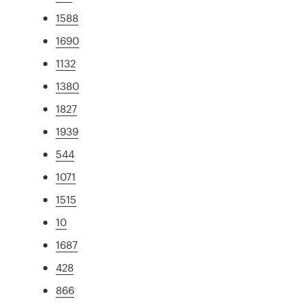
1588
1690
1132
1380
1827
1939
544
1071
1515
10
1687
428
866