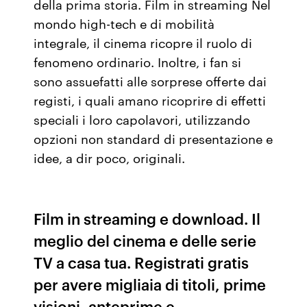
della prima storia. Film in streaming Nel
mondo high-tech e di mobilità
integrale, il cinema ricopre il ruolo di
fenomeno ordinario. Inoltre, i fan si
sono assuefatti alle sorprese offerte dai
registi, i quali amano ricoprire di effetti
speciali i loro capolavori, utilizzando
opzioni non standard di presentazione e
idee, a dir poco, originali.
Film in streaming e download. Il
meglio del cinema e delle serie
TV a casa tua. Registrati gratis
per avere migliaia di titoli, prime
visioni, anteprime e