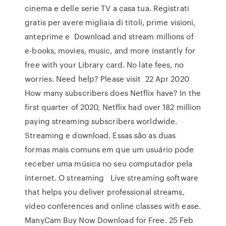
cinema e delle serie TV a casa tua. Registrati
gratis per avere migliaia di titoli, prime visioni,
anteprime e Download and stream millions of
e-books, movies, music, and more instantly for
free with your Library card. No late fees, no
worries. Need help? Please visit 22 Apr 2020
How many subscribers does Netflix have? In the
first quarter of 2020, Netflix had over 182 million
paying streaming subscribers worldwide.
Streaming e download. Essas são as duas
formas mais comuns em que um usuário pode
receber uma música no seu computador pela
Internet. O streaming Live streaming software
that helps you deliver professional streams,
video conferences and online classes with ease.
ManyCam Buy Now Download for Free. 25 Feb