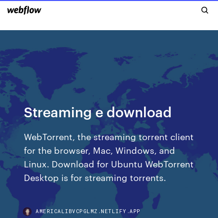
Streaming e download
WebTorrent, the streaming torrent client
for the browser, Mac, Windows, and
Linux. Download for Ubuntu WebTorrent
Desktop is for streaming torrents.
AMERICALIBVCPGLMZ.NETLIFY.APP