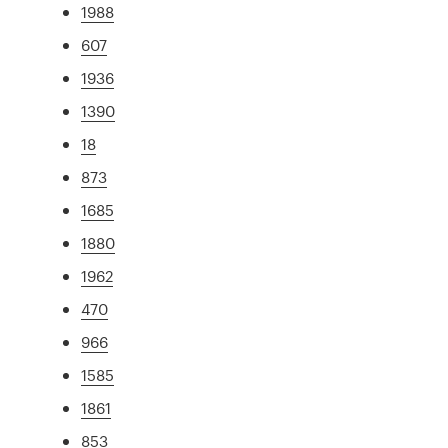
1988
607
1936
1390
18
873
1685
1880
1962
470
966
1585
1861
853