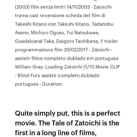
(2003) film senza limiti 14/11/2003 · Zatoichi
trama cast recensione scheda del film di
Takeshi Kitano con Takeshi Kitano, Tadanobu
Asano, Michiyo Oguso, Yui Natsukawa,
Guadalcanal Taka, Daigoro Tachibana, Y trailer
programmazione film 20/02/2017 · Zatoichi -
assistir filme completo dublado em portugues
William Gray. Loading Zatoichi (1/11) Movie CLIP
- Blind Fury assistir completo dublado
portugues - Duration:
Quite simply put, this is a perfect
movie. The Tale of Zatoichi is the
first in a long line of films,