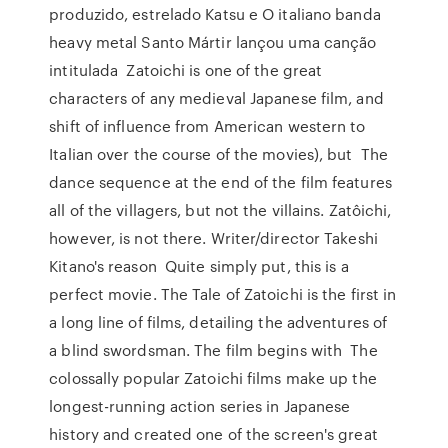
produzido, estrelado Katsu e O italiano banda
heavy metal Santo Mártir lançou uma canção
intitulada Zatoichi is one of the great
characters of any medieval Japanese film, and
shift of influence from American western to
Italian over the course of the movies), but The
dance sequence at the end of the film features
all of the villagers, but not the villains. Zatôichi,
however, is not there. Writer/director Takeshi
Kitano's reason Quite simply put, this is a
perfect movie. The Tale of Zatoichi is the first in
a long line of films, detailing the adventures of
a blind swordsman. The film begins with The
colossally popular Zatoichi films make up the
longest-running action series in Japanese
history and created one of the screen's great