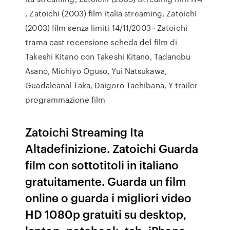
, Zatoichi (2003) film italia streaming, Zatoichi
(2003) film senza limiti 14/11/2003 · Zatoichi
trama cast recensione scheda del film di
Takeshi Kitano con Takeshi Kitano, Tadanobu
Asano, Michiyo Oguso, Yui Natsukawa,
Guadalcanal Taka, Daigoro Tachibana, Y trailer
programmazione film
Zatoichi Streaming Ita
Altadefinizione. Zatoichi Guarda
film con sottotitoli in italiano
gratuitamente. Guarda un film
online o guarda i migliori video
HD 1080p gratuiti su desktop,