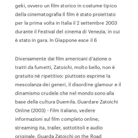
geki, ovvero un film storico in costume tipico
della cinematografia Il film è stato proiettato
per la prima volta in Italia il 2 settembre 2003
durante il Festival del cinema di Venezia, in cui
è stato in gara. In Giappone esce il 6
Diversamente dai film americani d'azione o
tratti da fumetti, Zatoichi, molto bello, non è
gratuito né ripetitivo: piuttosto esprime la
mescolanza dei generi, il disordine glamour e il
dinamismo crudele che nel mondo sono alla
base della cultura Duemila. Guardare Zatoichi
Online (2003) - Film italiano, vedere
informazioni sul film completo online,
streaming ita, trailer, sottotitoli e audio
originale. Guarda Zatoichi on the Road