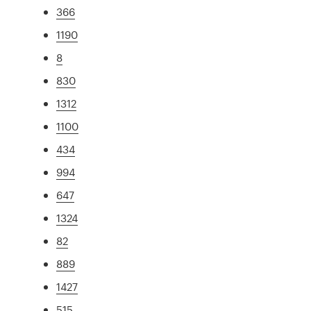
366
1190
8
830
1312
1100
434
994
647
1324
82
889
1427
515