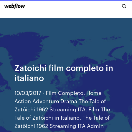
Zatoichi film completo in
italiano
10/03/2017 · Film Completo. Home
Action Adventure Drama The Tale of
Zatôichi 1962 Streaming ITA. Film The
Tale of Zatôichi in Italiano. The Tale of
Zatôichi 1962 Streaming ITA Admin