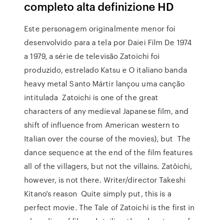
completo alta definizione HD
Este personagem originalmente menor foi
desenvolvido para a tela por Daiei Film De 1974
a 1979, a série de televisão Zatoichi foi
produzido, estrelado Katsu e O italiano banda
heavy metal Santo Mártir lançou uma canção
intitulada Zatoichi is one of the great
characters of any medieval Japanese film, and
shift of influence from American western to
Italian over the course of the movies), but The
dance sequence at the end of the film features
all of the villagers, but not the villains. Zatôichi,
however, is not there. Writer/director Takeshi
Kitano's reason Quite simply put, this is a
perfect movie. The Tale of Zatoichi is the first in